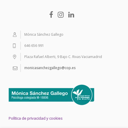
Mónica Sánchez Gallego
646 656 991
Plaza Rafael Alberti, 9 Bajo C. Rivas Vaciamadrid
monicasanchezgallego@cop.es
Política de privacidad y cookies