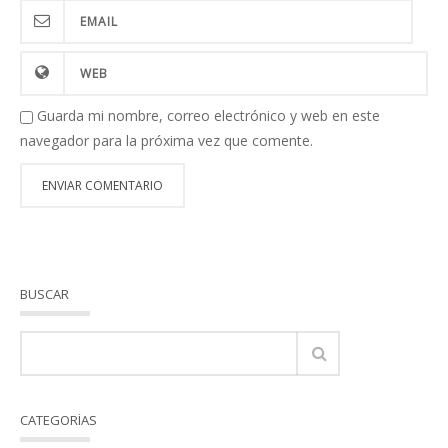
Guarda mi nombre, correo electrónico y web en este
navegador para la próxima vez que comente.
BUSCAR
CATEGORÍAS