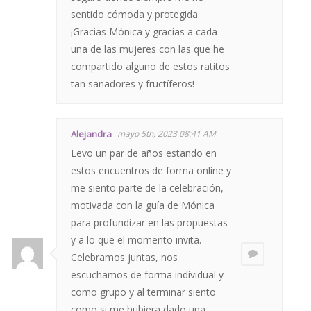
sentido cómoda y protegida.
¡Gracias Mónica y gracias a cada
una de las mujeres con las que he
compartido alguno de estos ratitos
tan sanadores y fructíferos!
Alejandra
mayo 5th, 2023 08:41 AM
Levo un par de años estando en
estos encuentros de forma online y
me siento parte de la celebración,
motivada con la guía de Mónica
para profundizar en las propuestas
y a lo que el momento invita.
Celebramos juntas, nos
escuchamos de forma individual y
como grupo y al terminar siento
como si me hubiera dado una