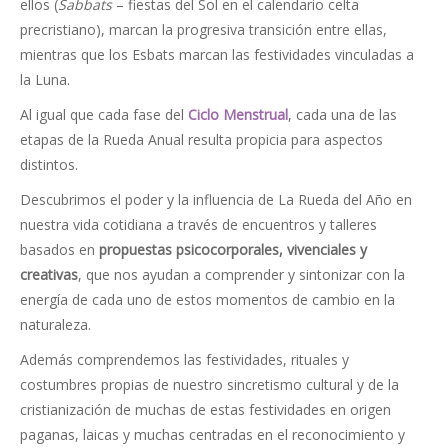
ellos (
Sabbats
– fiestas del Sol en el calendario celta
precristiano), marcan la progresiva transición entre ellas,
mientras que los Esbats marcan las festividades vinculadas a
la Luna.
Al igual que cada fase del
Ciclo Menstrual
, cada una de las
etapas de la Rueda Anual resulta propicia para aspectos
distintos.
Descubrimos el poder y la influencia de La Rueda del Año en
nuestra vida cotidiana a través de encuentros y talleres
basados en
propuestas psicocorporales, vivenciales y
creativas
, que nos ayudan a comprender y sintonizar con la
energía de cada uno de estos momentos de cambio en la
naturaleza.
Además comprendemos las festividades, rituales y
costumbres propias de nuestro sincretismo cultural y de la
cristianización de muchas de estas festividades en origen
paganas, laicas y muchas centradas en el reconocimiento y