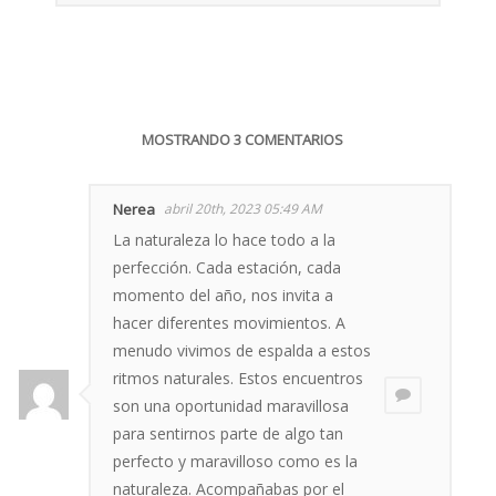
MOSTRANDO 3 COMENTARIOS
Nerea
abril 20th, 2023 05:49 AM
La naturaleza lo hace todo a la
perfección. Cada estación, cada
momento del año, nos invita a
hacer diferentes movimientos. A
menudo vivimos de espalda a estos
ritmos naturales. Estos encuentros
son una oportunidad maravillosa
para sentirnos parte de algo tan
perfecto y maravilloso como es la
naturaleza. Acompañabas por el