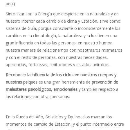
aquí).
Sintonizar con la Energía que despierta en la naturaleza y en
nuestro interior cada cambio de clima y Estación, sirve como
sistema de Guía, porque consciente o inconscientemente los
cambios en la climatología, la naturaleza y la luz tienen una
gran influencia en todas las personas: en nuestro humor,
nuestra manera de relacionarnos con nosotras/os mismas/os
y con el resto de personas, con nuestras necesidades,
apetencias, fortalezas, limitaciones y estados anímicos.
Reconocer la influencia de los ciclos en nuestros cuerpos y
nuestras psiques
es una gran herramienta de
prevención de
malestares psicológicos, emocionales
y también respecto a
las relaciones con otras personas.
En la Rueda del Año, Solsticios y Equinoccios marcan los
momentos de cambio de Estación, y el punto intermedio entre