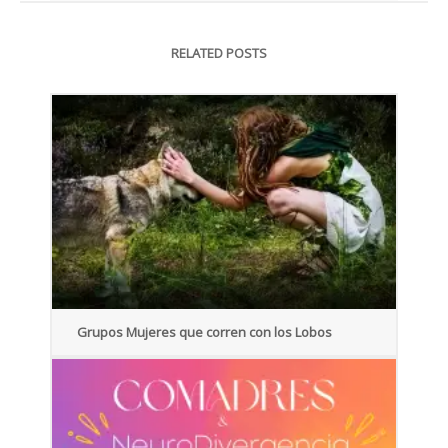
RELATED POSTS
Grupos Mujeres que corren con los Lobos