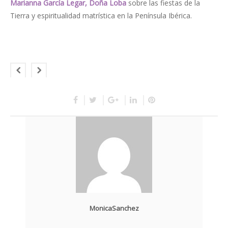
Marianna García Legar, Doña Loba
sobre las fiestas de la
Tierra y espiritualidad matrística en la Península Ibérica.
MonicaSanchez