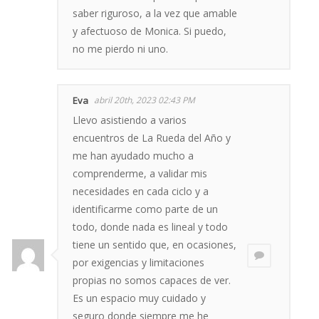
saber riguroso, a la vez que amable
y afectuoso de Monica. Si puedo,
no me pierdo ni uno.
Eva
abril 20th, 2023 02:43 PM
Llevo asistiendo a varios
encuentros de La Rueda del Año y
me han ayudado mucho a
comprenderme, a validar mis
necesidades en cada ciclo y a
identificarme como parte de un
todo, donde nada es lineal y todo
tiene un sentido que, en ocasiones,
por exigencias y limitaciones
propias no somos capaces de ver.
Es un espacio muy cuidado y
seguro donde siempre me he