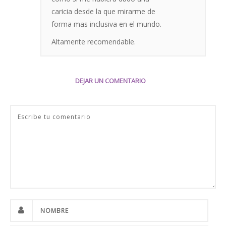
caricia desde la que mirarme de
forma mas inclusiva en el mundo.
Altamente recomendable.
DEJAR UN COMENTARIO