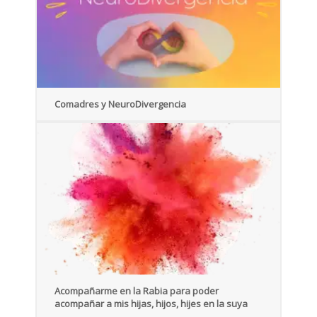
Comadres y NeuroDivergencia
Acompañarme en la Rabia para poder
acompañar a mis hijas, hijos, hijes en la suya