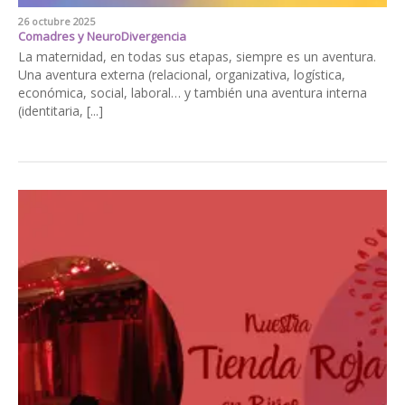
26 octubre 2025
Comadres y NeuroDivergencia
La maternidad, en todas sus etapas, siempre es un aventura.
Una aventura externa (relacional, organizativa, logística,
económica, social, laboral… y también una aventura interna
(identitaria, [...]