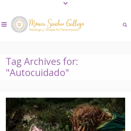
Tag Archives for:
"Autocuidado"