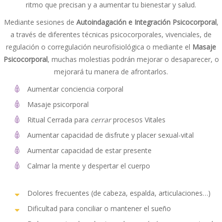
ritmo que precisan y a aumentar tu bienestar y salud.
Mediante sesiones de
Autoindagación e Integración Psicocorporal
,
a través de diferentes técnicas psicocorporales, vivenciales, de
regulación o corregulación neurofisiológica o mediante el
Masaje
Psicocorporal
, muchas molestias podrán mejorar o desaparecer, o
mejorará tu manera de afrontarlos.
Aumentar conciencia corporal
Masaje psicorporal
Ritual Cerrada para
cerrar
procesos Vitales
Aumentar capacidad de disfrute y placer sexual-vital
Aumentar capacidad de estar presente
Calmar la mente y despertar el cuerpo
Dolores frecuentes (de cabeza, espalda, articulaciones…)
Dificultad para conciliar o mantener el sueño