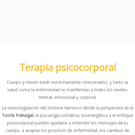
Terapia psicocorporal
Cuerpo y mente están estrechamente relacionados, y tanto la
salud como la enfermedad se manifiestan a todos los niveles:
mental, emocional y corporal.
La neuroregulación del Sistema Nervioso desde la perspectiva de la
Teoría Polivagal
, la psicología somática, bioenergética y el enfoque
psicocorporal pueden ayudarte a entender los mensajes de tu
cuerpo, a aceptar los procesos de enfermedad, los cambios de