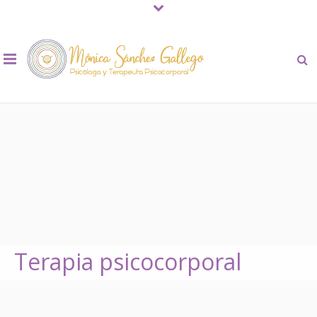
Terapia psicocorporal