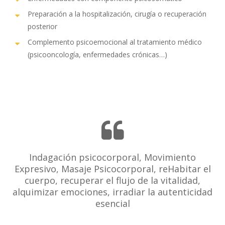
Preparación a la hospitalización, cirugía o recuperación
posterior
Complemento psicoemocional al tratamiento médico
(psicooncología, enfermedades crónicas…)
Indagación psicocorporal, Movimiento
Expresivo, Masaje Psicocorporal, reHabitar el
cuerpo, recuperar el flujo de la vitalidad,
alquimizar emociones, irradiar la autenticidad
esencial