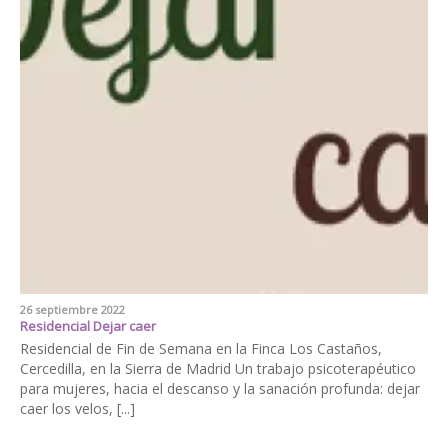
26 septiembre 2022
Residencial Dejar caer
Residencial de Fin de Semana en la Finca Los Castaños,
Cercedilla, en la Sierra de Madrid Un trabajo psicoterapéutico
para mujeres, hacia el descanso y la sanación profunda: dejar
caer los velos, [...]