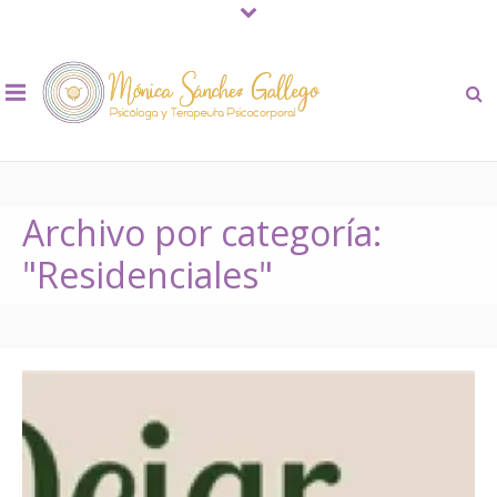
Archivo por categoría:
"Residenciales"