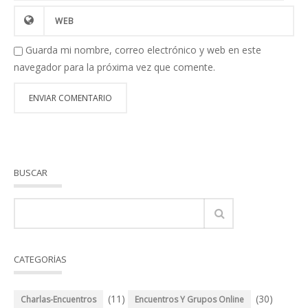
Guarda mi nombre, correo electrónico y web en este
navegador para la próxima vez que comente.
BUSCAR
CATEGORÍAS
(11)
(30)
Charlas-Encuentros
Encuentros Y Grupos Online