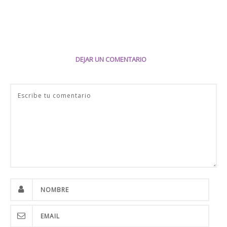
DEJAR UN COMENTARIO