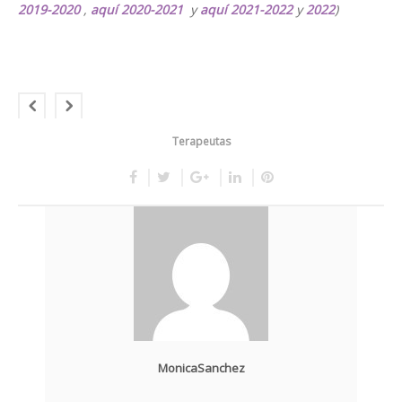
2019-2020
,
aquí 2020-2021
y
aquí 2021-2022
y
2022
)
Terapeutas
MonicaSanchez