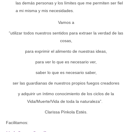
las demás personas y los límites que me permiten ser fiel
a mi misma y mis necesidades.
Vamos a
“utilizar todos nuestros sentidos para extraer la verdad de las
cosas,
para exprimir el alimento de nuestras ideas,
para ver lo que es necesario ver,
saber lo que es necesario saber,
ser las guardianas de nuestros propios fuegos creadores
y adquirir un íntimo conocimiento de los ciclos de la
Vida/Muerte/Vida de toda la naturaleza”.
Clarissa Pínkola Estés.
Facilitamos: