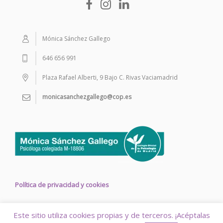
Mónica Sánchez Gallego
646 656 991
Plaza Rafael Alberti, 9 Bajo C. Rivas Vaciamadrid
monicasanchezgallego@cop.es
Política de privacidad y cookies
Este sitio utiliza cookies propias y de terceros. ¡Acéptalas