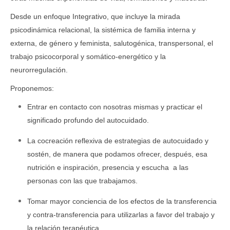
Desde un enfoque Integrativo, que incluye la mirada
psicodinámica relacional, la sistémica de familia interna y
externa, de género y feminista, salutogénica, transpersonal, el
trabajo psicocorporal y somático-energético
y
la
neurorregulación
.
Proponemos:
Entrar en contacto con nosotras mismas y practicar el
significado profundo del autocuidado.
La cocreación reflexiva de estrategias de autocuidado y
sostén, de manera que podamos ofrecer, después, esa
nutrición e inspiración, presencia y escucha a las
personas con las que trabajamos.
Tomar mayor conciencia de los efectos de la transferencia
y contra-transferencia para utilizarlas a favor del trabajo y
la relación terapéutica.