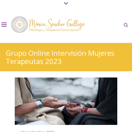
Grupo Online Intervisión Mujeres
Terapeutas 2023