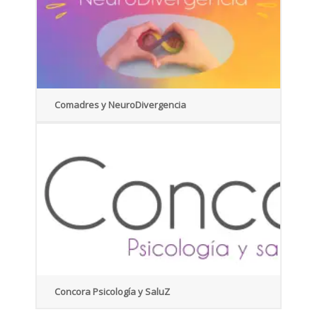
Comadres y NeuroDivergencia
Concora Psicología y SaluZ