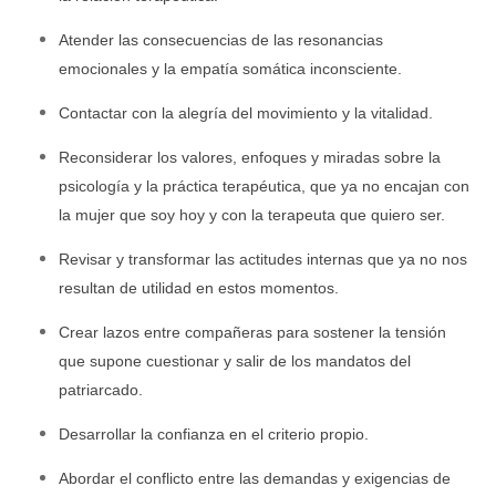
Atender las consecuencias de las resonancias
emocionales y la empatía somática inconsciente.
Contactar con la alegría del movimiento y la vitalidad.
Reconsiderar los valores, enfoques y miradas sobre la
psicología y la práctica terapéutica, que ya no encajan con
la mujer que soy hoy y con la terapeuta que quiero ser.
Revisar y transformar las actitudes internas que ya no nos
resultan de utilidad en estos momentos.
Crear lazos entre compañeras para sostener la tensión
que supone cuestionar y salir de los mandatos del
patriarcado.
Desarrollar la confianza en el criterio propio.
Abordar el conflicto entre las demandas y exigencias de