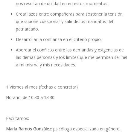
nos resultan de utilidad en en estos momentos.
Crear lazos entre compañeras para sostener la tensión
que supone cuestionar y salir de los mandatos del
patriarcado.
Desarrollar la confianza en el criterio propio.
Abordar el conflicto entre las demandas y exigencias de
las demás personas y los límites que me permiten ser fiel
a mi misma y mis necesidades.
1 Viernes al mes (fechas a concretar)
Horario: de 10:30 a 13:30
Facilitamos:
María Ramos González
: psicóloga especializada en género,