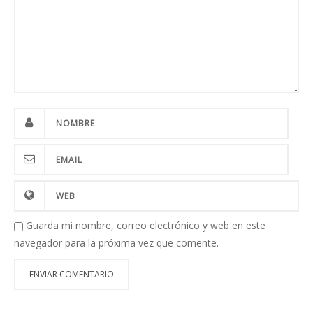
Guarda mi nombre, correo electrónico y web en este
navegador para la próxima vez que comente.