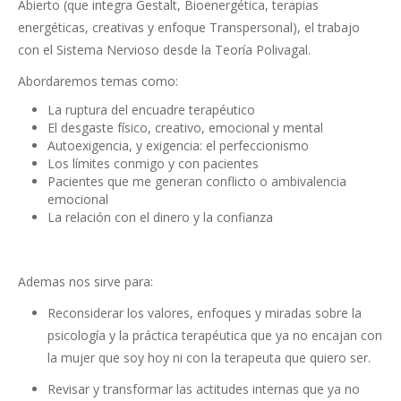
Abierto (que integra Gestalt, Bioenergética, terapias
energéticas, creativas y enfoque Transpersonal), el trabajo
con el Sistema Nervioso desde la Teoría Polivagal.
Abordaremos temas como:
La ruptura del encuadre terapéutico
El desgaste físico, creativo, emocional y mental
Autoexigencia, y exigencia: el perfeccionismo
Los límites conmigo y con pacientes
Pacientes que me generan conflicto o ambivalencia
emocional
La relación con el dinero y la confianza
Ademas nos sirve para:
Reconsiderar los valores, enfoques y miradas sobre la
psicología y la práctica terapéutica que ya no encajan con
la mujer que soy hoy ni con la terapeuta que quiero ser.
Revisar y transformar las actitudes internas que ya no