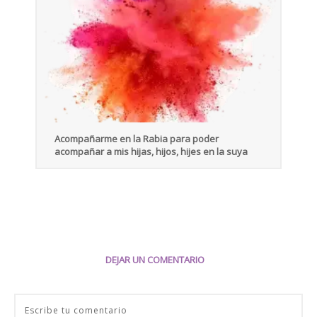
Acompañarme en la Rabia para poder
acompañar a mis hijas, hijos, hijes en la suya
DEJAR UN COMENTARIO