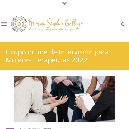
Grupo online de Intervisión para
Mujeres Terapeutas 2022