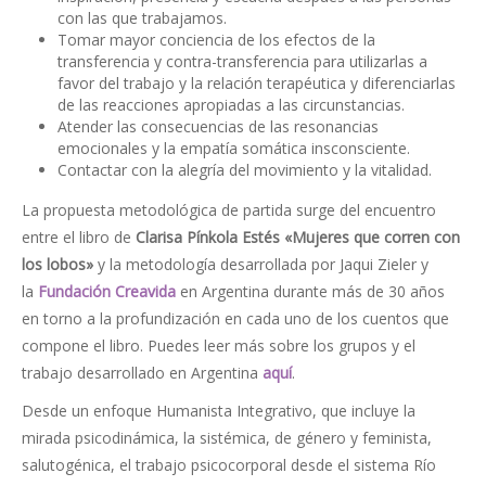
con las que trabajamos.
Tomar mayor conciencia de los efectos de la
transferencia y contra-transferencia para utilizarlas a
favor del trabajo y la relación terapéutica y diferenciarlas
de las reacciones apropiadas a las circunstancias.
Atender las consecuencias de las resonancias
emocionales y la empatía somática insconsciente.
Contactar con la alegría del movimiento y la vitalidad.
La propuesta metodológica de partida surge del encuentro
entre el libro de
Clarisa Pínkola Estés «Mujeres que corren con
los lobos»
y la metodología desarrollada por Jaqui Zieler y
la
Fundación Creavida
en Argentina durante más de 30 años
en torno a la profundización en cada uno de los cuentos que
compone el libro. Puedes leer más sobre los grupos y el
trabajo desarrollado en Argentina
aquí
.
Desde un enfoque Humanista Integrativo, que incluye la
mirada psicodinámica, la sistémica, de género y feminista,
salutogénica, el trabajo psicocorporal desde el sistema Río