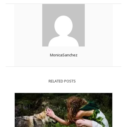
MonicaSanchez
RELATED POSTS