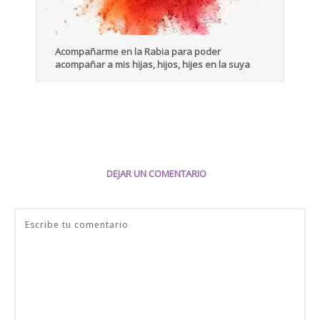
Acompañarme en la Rabia para poder
acompañar a mis hijas, hijos, hijes en la suya
DEJAR UN COMENTARIO