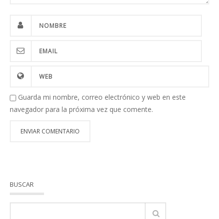
Guarda mi nombre, correo electrónico y web en este
navegador para la próxima vez que comente.
BUSCAR