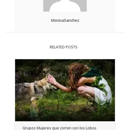
MonicaSanchez
RELATED POSTS
Grupos Mujeres que corren con los Lobos