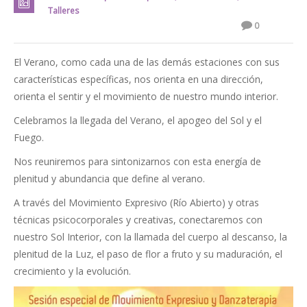
Talleres
0
El Verano, como cada una de las demás estaciones con sus
características específicas, nos orienta en una dirección,
orienta el sentir y el movimiento de nuestro mundo interior.
Celebramos la llegada del Verano, el apogeo del Sol y el
Fuego.
Nos reuniremos para sintonizarnos con esta energía de
plenitud y abundancia que define al verano.
A través del Movimiento Expresivo (Río Abierto) y otras
técnicas psicocorporales y creativas, conectaremos con
nuestro Sol Interior, con la llamada del cuerpo al descanso, la
plenitud de la Luz, el paso de flor a fruto y su maduración, el
crecimiento y la evolución.