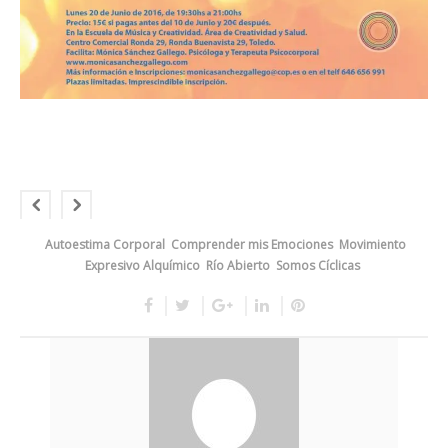
Autoestima Corporal
Comprender mis Emociones
Movimiento
Expresivo Alquímico
Río Abierto
Somos Cíclicas