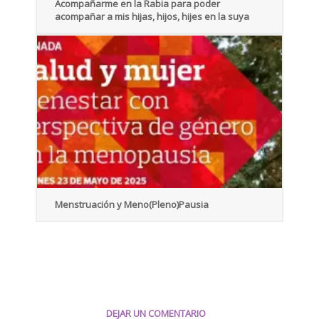
Acompañarme en la Rabia para poder
acompañar a mis hijas, hijos, hijes en la suya
Menstruación y Meno(Pleno)Pausia
DEJAR UN COMENTARIO