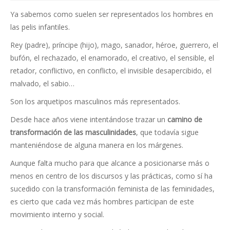
Ya sabemos como suelen ser representados los hombres en
las pelis infantiles.
Rey (padre), príncipe (hijo), mago, sanador, héroe, guerrero, el
bufón, el rechazado, el enamorado, el creativo, el sensible, el
retador, conflictivo, en conflicto, el invisible desapercibido, el
malvado, el sabio…
Son los arquetipos masculinos más representados.
Desde hace años viene intentándose trazar un
camino de
transformación de las masculinidades
, que todavía sigue
manteniéndose de alguna manera en los márgenes.
Aunque falta mucho para que alcance a posicionarse más o
menos en centro de los discursos y las prácticas, como sí ha
sucedido con la transformación feminista de las feminidades,
es cierto que cada vez más hombres participan de este
movimiento interno y social.