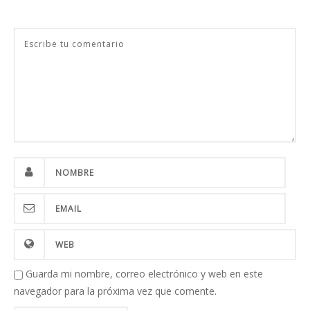
Guarda mi nombre, correo electrónico y web en este
navegador para la próxima vez que comente.