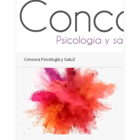
Concora Psicología y SaluZ