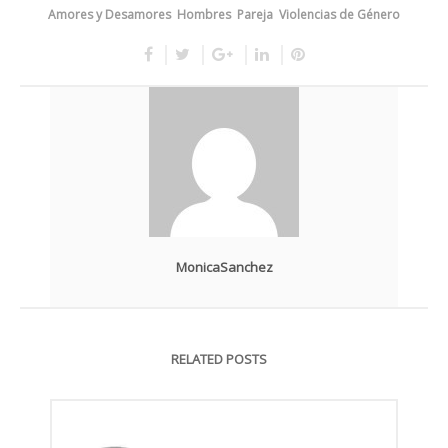
Amores y Desamores
Hombres
Pareja
Violencias de Género
MonicaSanchez
RELATED POSTS