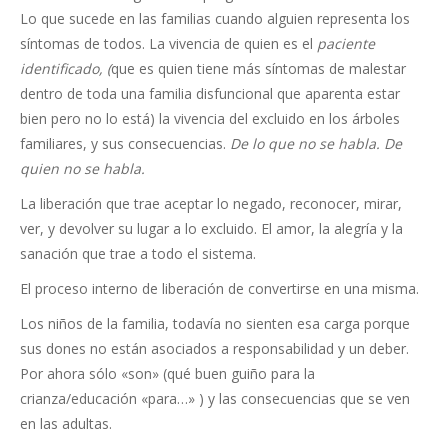
Lo que sucede en las familias cuando alguien representa los
síntomas de todos. La vivencia de quien es el
paciente
identificado, (
que es quien tiene más síntomas de malestar
dentro de toda una familia disfuncional que aparenta estar
bien pero no lo está) la vivencia del excluido en los árboles
familiares, y sus consecuencias.
De lo que no se habla. De
quien no se habla.
La liberación que trae aceptar lo negado, reconocer, mirar,
ver, y devolver su lugar a lo excluido. El amor, la alegría y la
sanación que trae a todo el sistema.
El proceso interno de liberación de convertirse en una misma.
Los niños de la familia, todavía no sienten esa carga porque
sus dones no están asociados a responsabilidad y un deber.
Por ahora sólo «son» (qué buen guiño para la
crianza/educación «para…» ) y las consecuencias que se ven
en las adultas.