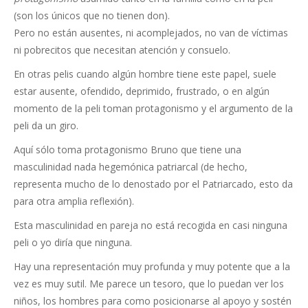
(son los únicos que no tienen don).
Pero no están ausentes, ni acomplejados, no van de víctimas
ni pobrecitos que necesitan atención y consuelo.
En otras pelis cuando algún hombre tiene este papel, suele
estar ausente, ofendido, deprimido, frustrado, o en algún
momento de la peli toman protagonismo y el argumento de la
peli da un giro.
Aquí sólo toma protagonismo Bruno que tiene una
masculinidad nada hegemónica patriarcal (de hecho,
representa mucho de lo denostado por el Patriarcado, esto da
para otra amplia reflexión).
Esta masculinidad en pareja no está recogida en casi ninguna
peli o yo diría que ninguna.
Hay una representación muy profunda y muy potente que a la
vez es muy sutil. Me parece un tesoro, que lo puedan ver los
niños, los hombres para como posicionarse al apoyo y sostén