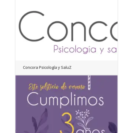
Concora Psicología y SaluZ