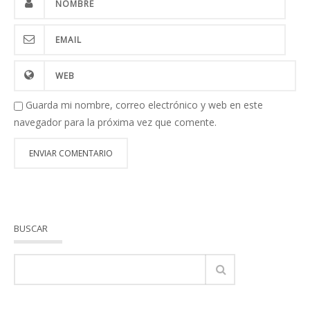
Guarda mi nombre, correo electrónico y web en este
navegador para la próxima vez que comente.
BUSCAR