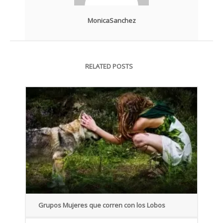
MonicaSanchez
RELATED POSTS
Grupos Mujeres que corren con los Lobos