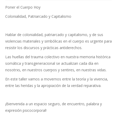
Poner el Cuerpo Hoy
Colonialidad, Patriarcado y Capitalismo
Hablar de colonialidad, patriarcado y capitalismo, y de sus
violencias materiales y simbólicas en el cuerpo es urgente para
resistir los discursos y prácticas antiderechos.
Las huellas del trauma colectivo en nuestra memoria histórica
somática y transgeneracional se actualizan cada día en
nosotrxs, en nuestros cuerpos y sentires, en nuestras vidas.
En este taller vamos a movernos entre la teoría y la vivencia,
entre las heridas y la apropiación de la verdad reparativa.
¡Bienvenida a un espacio seguro, de encuentro, palabra y
expresión psicocorporal!