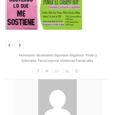
Feminismo
Movimiento Expresivo Alquímico
Poder y
Soberanía
PsicoCorporal
Violencias Patriarcales