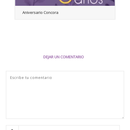
Aniversario Concora
DEJAR UN COMENTARIO