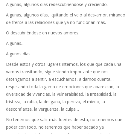
Algunas, algunos días redescubriéndose y creciendo.
Algunas, algunos días, quitando el velo al des-amor, mirando
de frente a las relaciones que ya no funcionan más.
O descubriéndose en nuevos amores.
Algunas…
Algunos días…
Desde estos y otros lugares internos, los que que cada una
vamos transitando, sigue siendo importante que nos
detengamos a sentir, a escucharnos, a darnos cuenta…
respetando toda la gama de emociones que aparezcan, la
diversidad de vivencias, la vulnerabilidad, la irritabilidad, la
tristeza, la rabia, la desgana, la pereza, el miedo, la
desconfianza, la vergüenza, la culpa…
No tenemos que salir más fuertes de esta, no tenemos que
poder con todo, no tenemos que haber sacado ya