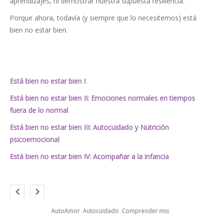
aprendizajes, ni demostrar nuestra supuesta resiliencia.
Porque ahora, todavía (y siempre que lo necesitemos) está
bien no estar bien.
Está bien no estar bien I
Está bien no estar bien II: Emociones normales en tiempos
fuera de lo normal
Está bien no estar bien III: Autocuidado y Nutrición
psicoemocional
Está bien no estar bien IV: Acompañar a la infancia
AutoAmor
Autocuidado
Comprender mis