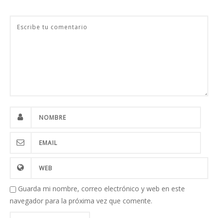
Guarda mi nombre, correo electrónico y web en este
navegador para la próxima vez que comente.