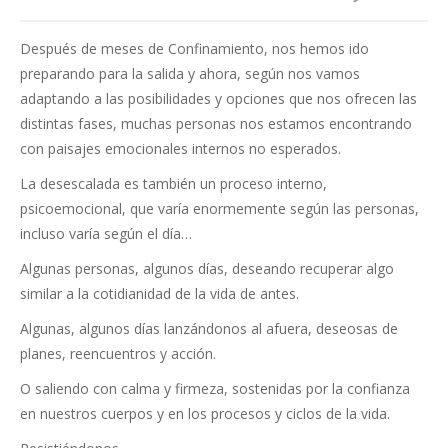
Después de meses de Confinamiento, nos hemos ido
preparando para la salida y ahora, según nos vamos
adaptando a las posibilidades y opciones que nos ofrecen las
distintas fases, muchas personas nos estamos encontrando
con paisajes emocionales internos no esperados.
La desescalada es también un proceso interno,
psicoemocional, que varía enormemente según las personas,
incluso varía según el día…
Algunas personas, algunos días, deseando recuperar algo
similar a la cotidianidad de la vida de antes.
Algunas, algunos días lanzándonos al afuera, deseosas de
planes, reencuentros y acción.
O saliendo con calma y firmeza, sostenidas por la confianza
en nuestros cuerpos y en los procesos y ciclos de la vida.