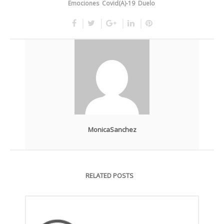
Emociones
Covid(A)-19
Duelo
MonicaSanchez
RELATED POSTS