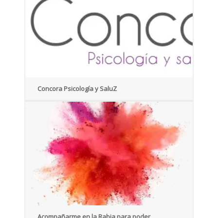
Concora Psicología y SaluZ
Acompañarme en la Rabia para poder