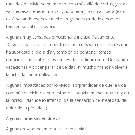
medidas de alivio se quedan mucho más allá de cortas, y si es
«a medias» prefieren no salir, no quedar, no jugar fuera (esto
está pasando especialmente en grandes ciudades, donde la
tensión social es mayor).
Algunas muy cansadas emocional e incluso físicamente.
Desgastadas tras sostener tanto, de convivir con el estrés que
ha supuesto el día a día y también de contener tantas
emociones durante estos meses de confinamiento. Deseando
vacaciones y poder parar de verdad, ni mucho menos volver a
la actividad «normalizada».
Algunas impactadas por lo vivido, sorprendidas de que la vida
continúe su ciclo cuando estamos todavía en ese impacto y en
la incredulidad (de lo intenso, de la sensación de irrealidad, del
dolor de la pérdida…)
Algunas inmersas en duelos.
Algunas re-aprendiendo a estar en la vida.