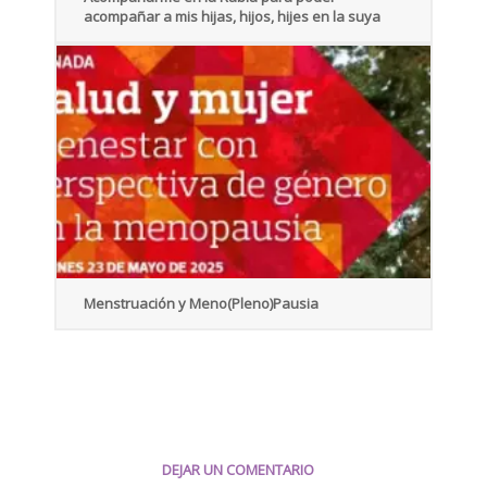
acompañar a mis hijas, hijos, hijes en la suya
Menstruación y Meno(Pleno)Pausia
DEJAR UN COMENTARIO