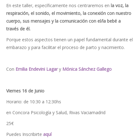
En este taller, específicamente nos centraremos en
la voz, la
respiración, el sonido, el movimiento, la conexión con nuestro
cuerpo, sus mensajes y la comunicación con el/la bebé a
través de él.
Porque estos aspectos tienen un papel fundamental durante el
embarazo y para facilitar el proceso de parto y nacimiento.
Con
Emilia Endevini Lagar
y
Mónica Sánchez Gallego
Viernes 16 de Junio
Horario: de 10:30 a 12:30hs
en Concora Psicología y Salud, Rivas Vaciamadrid
25€
Puedes Inscribirte
aquí