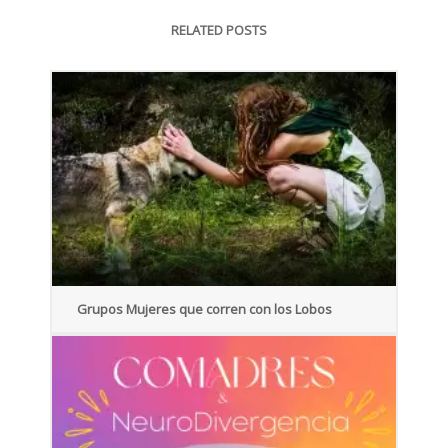
RELATED POSTS
Grupos Mujeres que corren con los Lobos