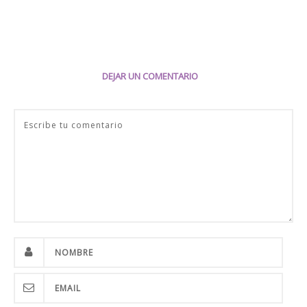
DEJAR UN COMENTARIO