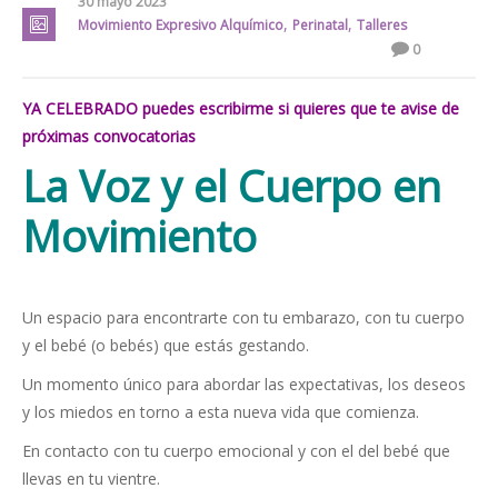
30 mayo 2023
,
,
Movimiento Expresivo Alquímico
Perinatal
Talleres
0
YA CELEBRADO puedes escribirme si quieres que te avise de
próximas convocatorias
La Voz y el Cuerpo en
Movimiento
Un espacio para encontrarte con tu embarazo, con tu cuerpo
y el bebé (o bebés) que estás gestando.
Un momento único para abordar las expectativas, los deseos
y los miedos en torno a esta nueva vida que comienza.
En contacto con tu cuerpo emocional y con el del bebé que
llevas en tu vientre.