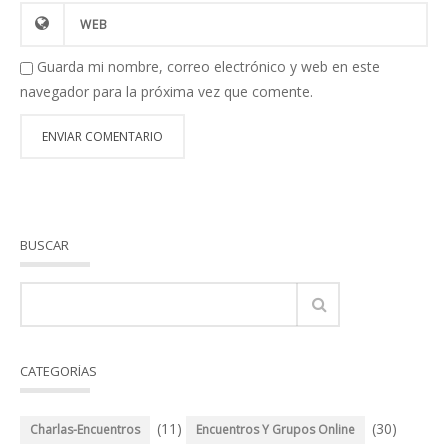
Guarda mi nombre, correo electrónico y web en este
navegador para la próxima vez que comente.
BUSCAR
CATEGORÍAS
(11)
(30)
Charlas-Encuentros
Encuentros Y Grupos Online