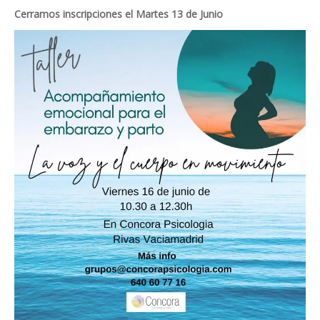
Cerramos inscripciones el Martes 13 de Junio