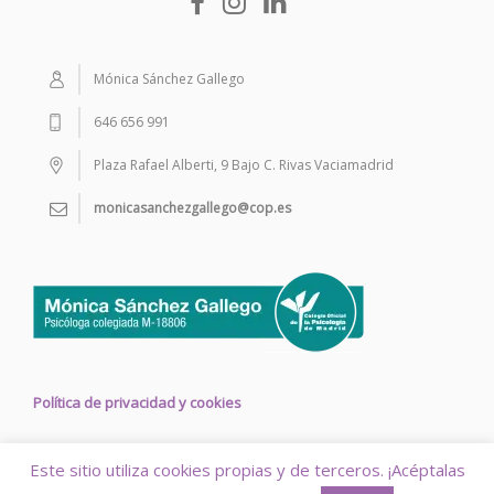
Mónica Sánchez Gallego
646 656 991
Plaza Rafael Alberti, 9 Bajo C. Rivas Vaciamadrid
monicasanchezgallego@cop.es
Política de privacidad y cookies
Este sitio utiliza cookies propias y de terceros. ¡Acéptalas