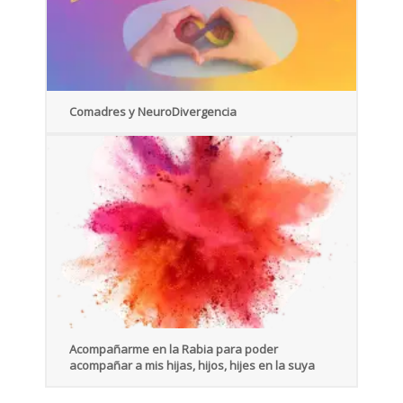
Comadres y NeuroDivergencia
Acompañarme en la Rabia para poder
acompañar a mis hijas, hijos, hijes en la suya