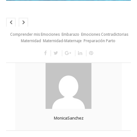
Comprender mis Emociones
Embarazo
Emociones Contradictorias
Maternidad
Maternidad-Maternaje
Preparación Parto
MonicaSanchez