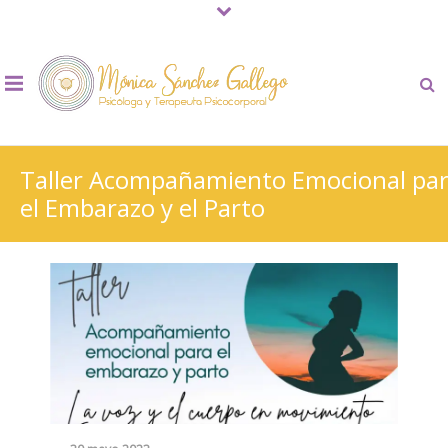
Taller Acompañamiento Emocional pa
el Embarazo y el Parto