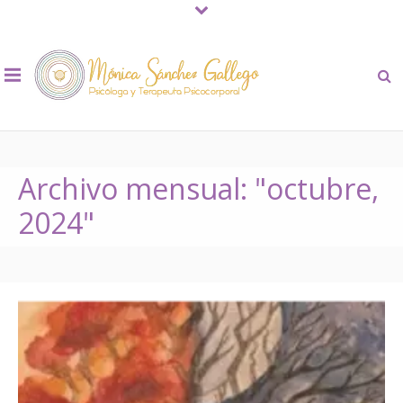
Archivo mensual: "octubre,
2024"