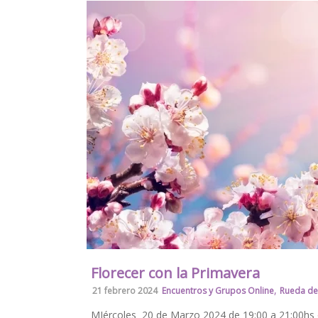
Florecer con la Primavera
,
21 febrero 2024
Encuentros y Grupos Online
Rueda de
MIércoles 20 de Marzo 2024 de 19:00 a 21:00hs on