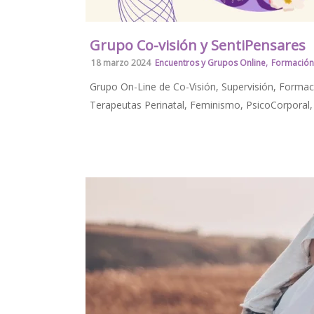
Grupo Co-visión y SentiPensares
,
18 marzo 2024
Encuentros y Grupos Online
Formación
Grupo On-Line de Co-Visión, Supervisión, Formaci
Terapeutas Perinatal, Feminismo, PsicoCorporal, P