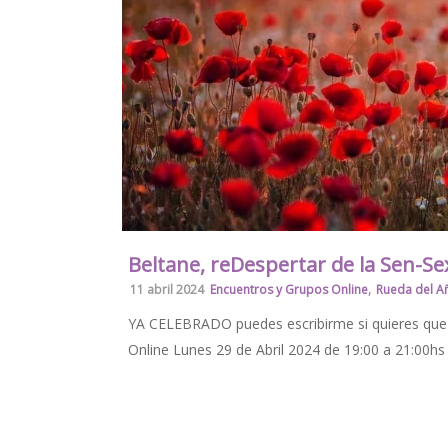
Beltane, reDespertar de la Sen-Se
,
11 abril 2024
Encuentros y Grupos Online
Rueda del A
YA CELEBRADO puedes escribirme si quieres que 
Online Lunes 29 de Abril 2024 de 19:00 a 21:00hs P