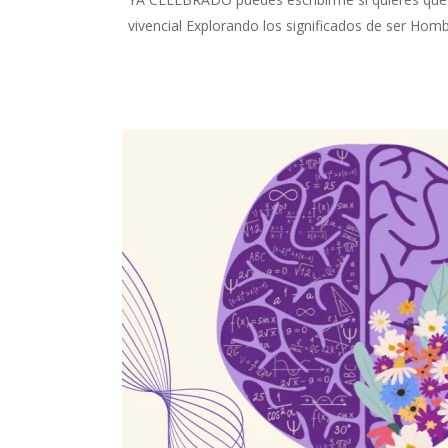
vivencial Explorando los significados de ser Hombr