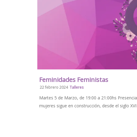
Feminidades Feministas
22 febrero 2024
Talleres
Martes 5 de Marzo, de 19:00 a 21:00hs Presenci
mujeres sigue en construcción, desde el siglo XVIII