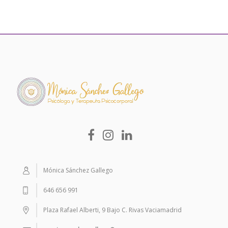
Mónica Sánchez Gallego
646 656 991
Plaza Rafael Alberti, 9 Bajo C. Rivas Vaciamadrid