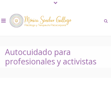
Autocuidado para
profesionales y activistas